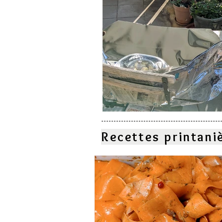
Recettes printani