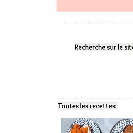
Recherche sur le sit
Toutes les recettes: