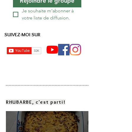
Rejoindre le groupe
Je souhaite m'abonner à 
votre liste de diffusion.
SUIVEZ-MOI SUR
RHUBARBE, c'est parti!