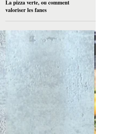
La pizza verte, ou comment
valoriser les fanes