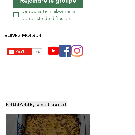
Rejoindre le groupe
Je souhaite m'abonner à 
votre liste de diffusion.
SUIVEZ-MOI SUR
RHUBARBE, c'est parti!