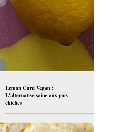
Lemon Curd Vegan :