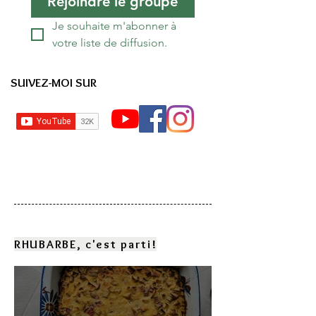
Rejoindre le groupe
Je souhaite m'abonner à 
votre liste de diffusion.
SUIVEZ-MOI SUR
RHUBARBE, c'est parti!