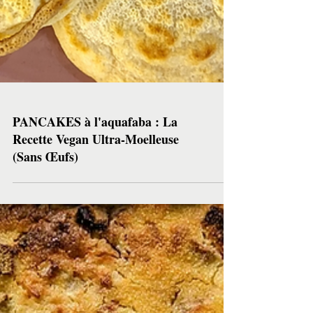
PANCAKES à l'aquafaba : La
Recette Vegan Ultra-Moelleuse
(Sans Œufs)